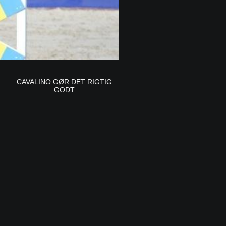
CAVALINO GØR DET RIGTIG
GODT