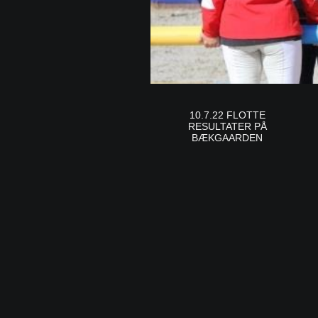
10.7.22 FLOTTE
RESULTATER PÅ
BÆKGAARDEN