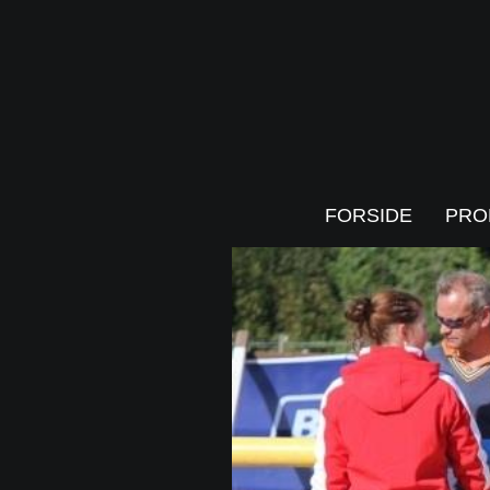
FORSIDE
PRO