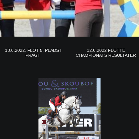
18.6.2022. FLOT 5. PLADS I
12.6.2022 FLOTTE
PRAGH
CHAMPIONATS RESULTATER