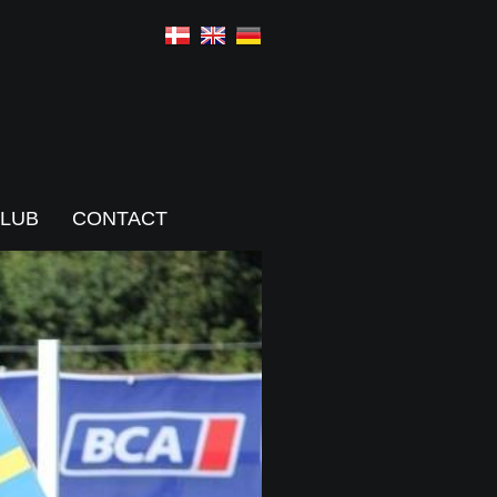
CLUB
CONTACT