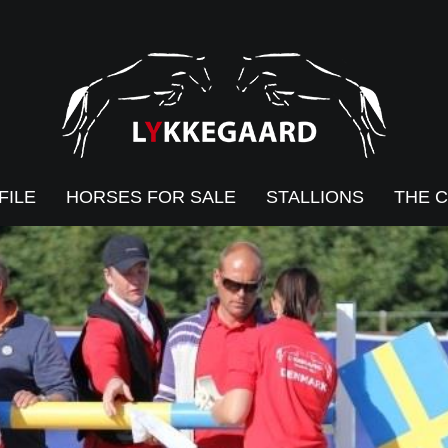
FILE
HORSES FOR SALE
STALLIONS
THE 