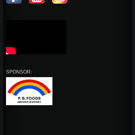
SPONSOR: