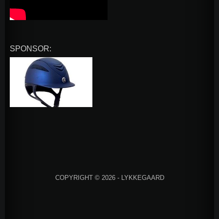
SPONSOR:
COPYRIGHT © 2026 - LYKKEGAARD